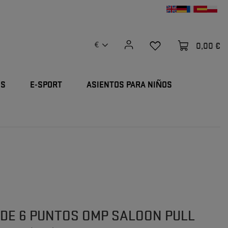
0,00 €
€
OS
E-SPORT
ASIENTOS PARA NIÑOS
DE 6 PUNTOS OMP SALOON PULL