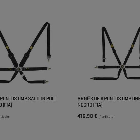
 PUNTOS OMP SALOON PULL
ARNÉS DE 6 PUNTOS OMP ONE
 (FIA)
NEGRO (FIA)
416,90 €
rtículo
/
artículo