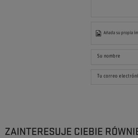
Añada su propia im
Su nombre
Tu correo electrón
ZAINTERESUJE CIEBIE RÓWNI