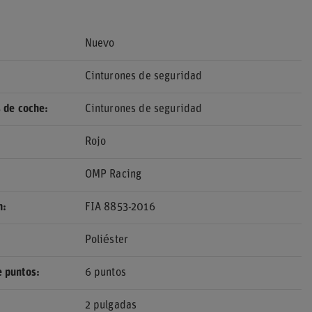
Nuevo
Cinturones de seguridad
 de coche
Cinturones de seguridad
Rojo
OMP Racing
n
FIA 8853-2016
Poliéster
 puntos
6 puntos
2 pulgadas