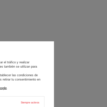
 el tráfico y realizar
es también se utilizan para
tablecer las condiciones de
 retirar tu consentimiento en
oogle
.
Siempre activos