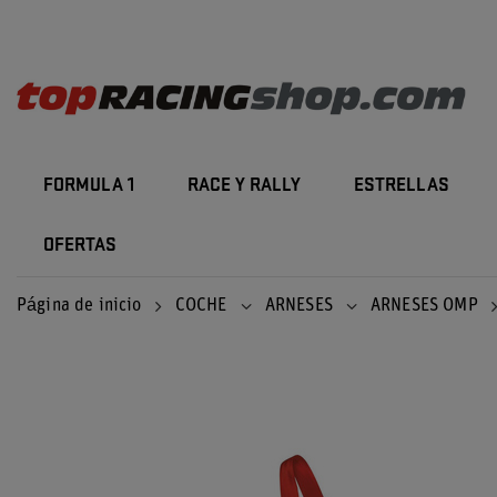
FORMULA 1
RACE Y RALLY
ESTRELLAS
OFERTAS
Página de inicio
COCHE
ARNESES
ARNESES OMP