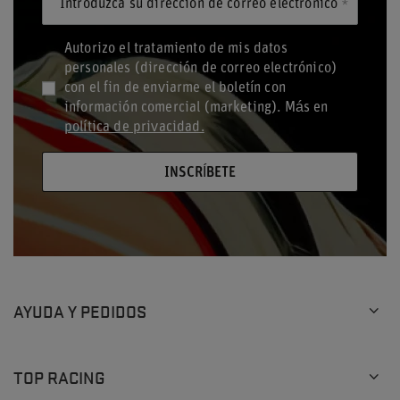
Introduzca su dirección de correo electrónico
Autorizo el tratamiento de mis datos
personales (dirección de correo electrónico)
con el fin de enviarme el boletín con
información comercial (marketing). Más en
política de privacidad.
INSCRÍBETE
AYUDA Y PEDIDOS
TOP RACING