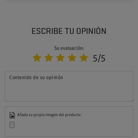
ESCRIBE TU OPINIÓN
Su evaluación:
5/5
Contenido de su opinión
Añada su propia imagen del producto: