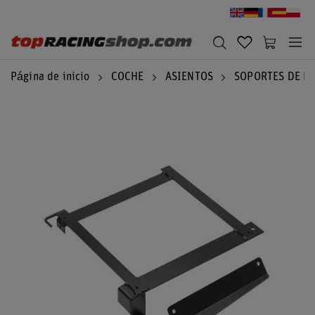
Página de inicio
COCHE
ASIENTOS
SOPORTES DE M