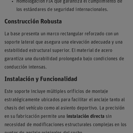
Homologación FIA que garantiza el cumplimiento de
los estándares de seguridad internacionales.
Construcción Robusta
La base presenta un marco rectangular reforzado con un
soporte lateral que asegura una elevación adecuada y una
estabilidad estructural superior. El material de acero
garantiza una durabilidad prolongada bajo condiciones de
conducción intensas.
Instalación y Funcionalidad
Este soporte incluye múltiples orificios de montaje
estratégicamente ubicados para facilitar el anclaje tanto al
chasis del vehículo como al asiento deportivo. La precisión
en su fabricación permite una
instalación directa
sin
necesidad de modificaciones estructurales complejas en los