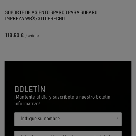
SOPORTE DE ASIENTO SPARCO PARA SUBARU
IMPREZA WRX/STI DERECHO
119,50 €
/
artículo
BOLETÍN
¡Mantente al día y suscríbete a nuestro boletín
informativo!
Indique su nombre