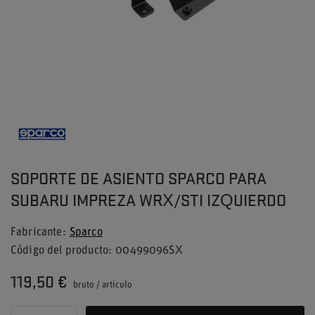
SOPORTE DE ASIENTO SPARCO PARA
SUBARU IMPREZA WRX/STI IZQUIERDO
Fabricante
Sparco
Código del producto
00499096SX
119,50 €
bruto
/
artículo