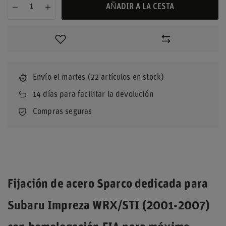
AÑADIR A LA CESTA
Envío
el martes
(22 artículos en stock)
14
días para facilitar la devolución
Compras seguras
Fijación de acero Sparco dedicada para
Subaru Impreza WRX/STI (2001-2007)