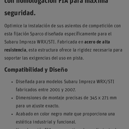
con homologación FIA para máxima
seguridad.
Optimice la instalación de sus asientos de competición con
esta fijación Sparco diseñada específicamente para el
Subaru Impreza WRX/STI. Fabricada en
acero de alta
resistencia
, esta estructura ofrece la rigidez necesaria para
soportar las exigencias del uso en pista.
Compatibilidad y Diseño
Diseñada para modelos Subaru Impreza WRX/STI
fabricados entre 2001 y 2007.
Dimensiones de montaje precisas de 345 x 271 mm
para un ajuste exacto.
Acabado en color negro mate que proporciona una
estética industrial y funcional.