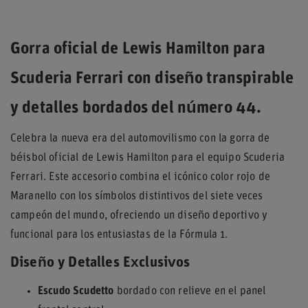
Gorra oficial de Lewis Hamilton para
Scuderia Ferrari con diseño transpirable
y detalles bordados del número 44.
Celebra la nueva era del automovilismo con la gorra de
béisbol oficial de Lewis Hamilton para el equipo Scuderia
Ferrari. Este accesorio combina el icónico color rojo de
Maranello con los símbolos distintivos del siete veces
campeón del mundo, ofreciendo un diseño deportivo y
funcional para los entusiastas de la Fórmula 1.
Diseño y Detalles Exclusivos
Escudo Scudetto
bordado con relieve en el panel