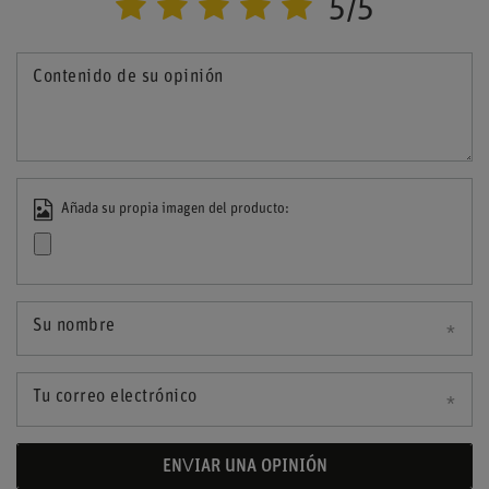
5/5
Contenido de su opinión
Añada su propia imagen del producto:
Su nombre
Tu correo electrónico
ENVIAR UNA OPINIÓN