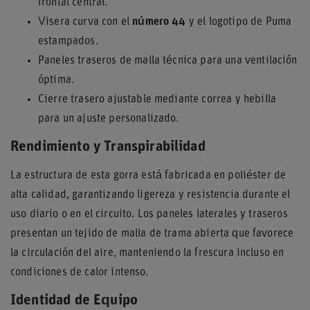
frontal central.
Visera curva con el
número 44
y el logotipo de Puma
estampados.
Paneles traseros de malla técnica para una ventilación
óptima.
Cierre trasero ajustable mediante correa y hebilla
para un ajuste personalizado.
Rendimiento y Transpirabilidad
La estructura de esta gorra está fabricada en poliéster de
alta calidad, garantizando ligereza y resistencia durante el
uso diario o en el circuito. Los paneles laterales y traseros
presentan un tejido de malla de trama abierta que favorece
la circulación del aire, manteniendo la frescura incluso en
condiciones de calor intenso.
Identidad de Equipo