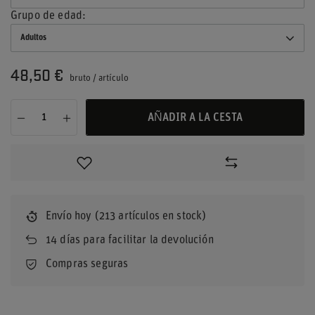
Grupo de edad
Adultos
48,50 €
bruto
/
artículo
AÑADIR A LA CESTA
Envío
hoy
(213 artículos en stock)
14
días para facilitar la devolución
Compras seguras