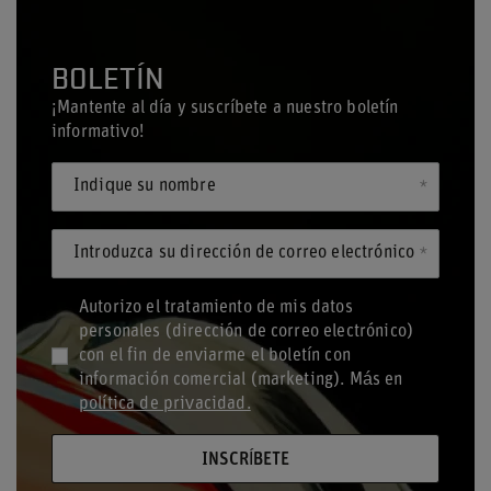
BOLETÍN
¡Mantente al día y suscríbete a nuestro boletín
informativo!
Indique su nombre
Introduzca su dirección de correo electrónico
Autorizo el tratamiento de mis datos
personales (dirección de correo electrónico)
con el fin de enviarme el boletín con
información comercial (marketing). Más en
política de privacidad.
INSCRÍBETE