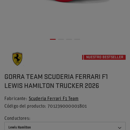
NUESTRO BESTSELLER
GORRA TEAM SCUDERIA FERRARI F1
LEWIS HAMILTON TRUCKER 2026
Fabricante
Scuderia Ferrari F1 Team
Código del producto
701239000001801
Conductores
Lewis Hamilton