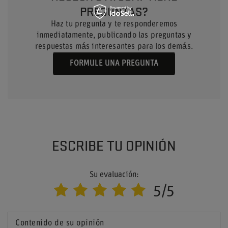
PREGUNTAS?
Haz tu pregunta y te responderemos
inmediatamente, publicando las preguntas y
respuestas más interesantes para los demás.
FORMULE UNA PREGUNTA
ESCRIBE TU OPINIÓN
Su evaluación:
5/5
Contenido de su opinión