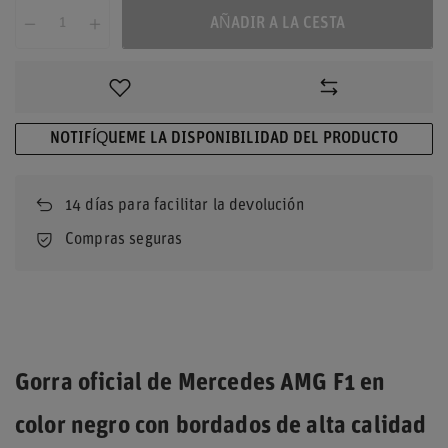
AÑADIR A LA CESTA
NOTIFÍQUEME LA DISPONIBILIDAD DEL PRODUCTO
14
días para facilitar la devolución
Compras seguras
Gorra oficial de Mercedes AMG F1 en
color negro con bordados de alta calidad