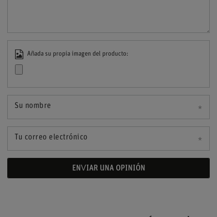
Añada su propia imagen del producto:
Su nombre
Tu correo electrónico
ENVIAR UNA OPINIÓN