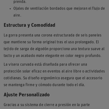
prenda.
Ojales de ventilación bordados que mejoran el flujo de
aire.
Estructura y Comodidad
La gorra presenta una corona estructurada de seis paneles
que mantiene su forma original tras el uso prolongado. El
tejido de sarga de algodón proporciona una textura suave al
tacto y un acabado mate elegante en color negro profundo.
La visera curvada está diseñada para ofrecer una
protección solar eficaz en eventos al aire libre o actividades
cotidianas. Su diseño ergonómico asegura que el accesorio
se mantenga firme y cómodo durante todo el día.
Ajuste Personalizado
Gracias a su sistema de cierre a presión en la parte