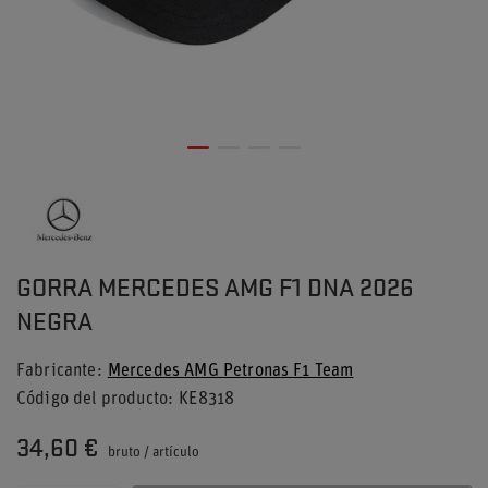
GORRA MERCEDES AMG F1 DNA 2026
NEGRA
Fabricante
Mercedes AMG Petronas F1 Team
Código del producto
KE8318
34,60 €
bruto
/
artículo