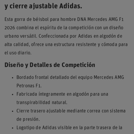
y cierre ajustable Adidas.
Esta gorra de béisbol para hombre DNA Mercedes AMG F1
2026 combina el espíritu de la competición con un diseño
urbano versátil. Confeccionada por Adidas en algodón de
alta calidad, ofrece una estructura resistente y cómoda para
el uso diario.
Diseño y Detalles de Competición
Bordado frontal detallado del equipo Mercedes AMG
Petronas F1.
Fabricada íntegramente en algodón para una
transpirabilidad natural.
Cierre trasero ajustable mediante correa con sistema
de presión.
Logotipo de Adidas visible en la parte trasera de la