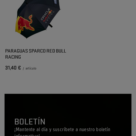
PARAGUAS SPARCO RED BULL
RACING
31,40 €
/
artículo
BOLETÍN
¡Mantente al día y suscríbete a nuestro boletín