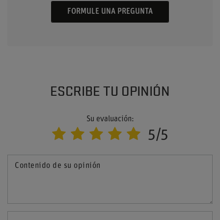
FORMULE UNA PREGUNTA
ESCRIBE TU OPINIÓN
Su evaluación:
5/5
Contenido de su opinión