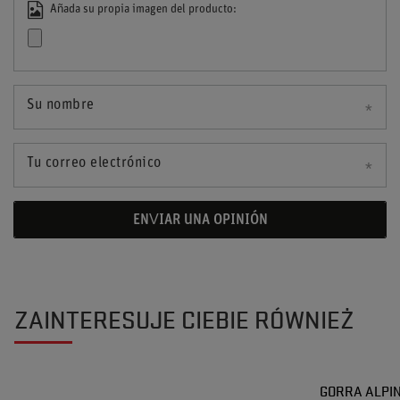
Añada su propia imagen del producto:
Su nombre
Tu correo electrónico
ENVIAR UNA OPINIÓN
ZAINTERESUJE CIEBIE RÓWNIEŻ
GORRA ALPIN