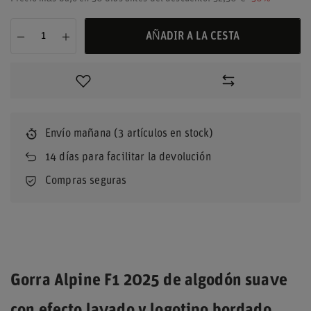
AÑADIR A LA CESTA
Envío
mañana
(3 artículos en stock)
14
días para facilitar la devolución
Compras seguras
Gorra Alpine F1 2025 de algodón suave