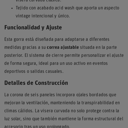
visera curvada clásica.
Tejido con acabado acid wash que aporta un aspecto
vintage intencional y único.
Funcionalidad y Ajuste
Esta gorra está diseñada para adaptarse a diferentes
medidas gracias a su
correa ajustable
situada en la parte
posterior. El sistema de cierre permite personalizar el ajuste
de forma segura, ideal para un uso activo en eventos
deportivos o salidas casuales.
Detalles de Construcción
La corona de seis paneles incorpora ojales bordados que
mejoran la ventilación, manteniendo la transpirabilidad en
climas cálidos. La visera curvada no solo protege contra la
luz solar, sino que también mantiene la forma estructural del
accesorio tras un uso prolongado.