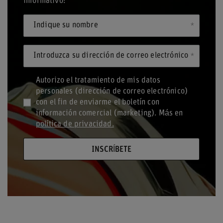
informativo!
Indique su nombre
Introduzca su dirección de correo electrónico
Autorizo el tratamiento de mis datos
personales (dirección de correo electrónico)
con el fin de enviarme el boletín con
información comercial (marketing). Más en
política de privacidad.
INSCRÍBETE