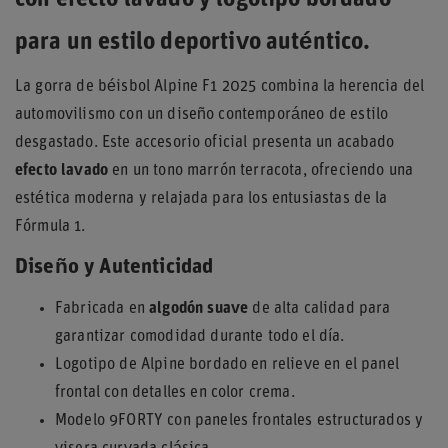
con efecto lavado y logotipo bordado
para un estilo deportivo auténtico.
La gorra de béisbol Alpine F1 2025 combina la herencia del
automovilismo con un diseño contemporáneo de estilo
desgastado. Este accesorio oficial presenta un acabado
efecto lavado
en un tono marrón terracota, ofreciendo una
estética moderna y relajada para los entusiastas de la
Fórmula 1.
Diseño y Autenticidad
Fabricada en
algodón suave
de alta calidad para
garantizar comodidad durante todo el día.
Logotipo de Alpine bordado en relieve en el panel
frontal con detalles en color crema.
Modelo 9FORTY con paneles frontales estructurados y