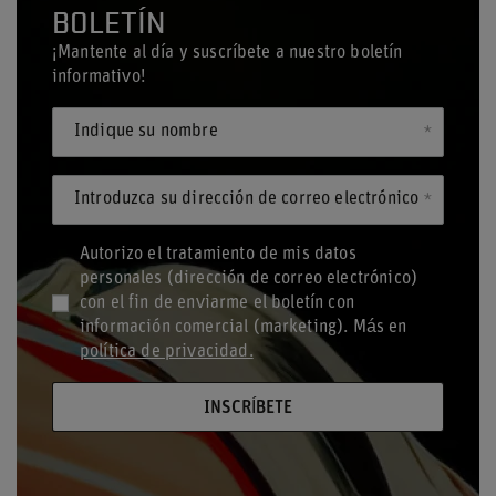
BOLETÍN
¡Mantente al día y suscríbete a nuestro boletín
informativo!
Indique su nombre
Introduzca su dirección de correo electrónico
Autorizo el tratamiento de mis datos
personales (dirección de correo electrónico)
con el fin de enviarme el boletín con
información comercial (marketing). Más en
política de privacidad.
INSCRÍBETE