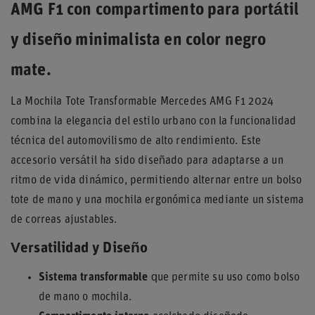
AMG F1 con compartimento para portátil
y diseño minimalista en color negro
mate.
La Mochila Tote Transformable Mercedes AMG F1 2024
combina la elegancia del estilo urbano con la funcionalidad
técnica del automovilismo de alto rendimiento. Este
accesorio versátil ha sido diseñado para adaptarse a un
ritmo de vida dinámico, permitiendo alternar entre un bolso
tote de mano y una mochila ergonómica mediante un sistema
de correas ajustables.
Versatilidad y Diseño
Sistema transformable
que permite su uso como bolso
de mano o mochila.