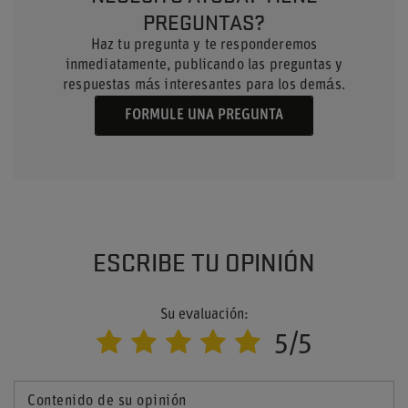
PREGUNTAS?
Haz tu pregunta y te responderemos
inmediatamente, publicando las preguntas y
respuestas más interesantes para los demás.
FORMULE UNA PREGUNTA
ESCRIBE TU OPINIÓN
Su evaluación:
5/5
Contenido de su opinión