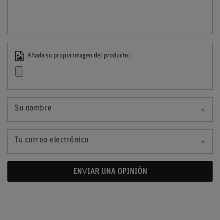
Añada su propia imagen del producto:
Su nombre
Tu correo electrónico
ENVIAR UNA OPINIÓN