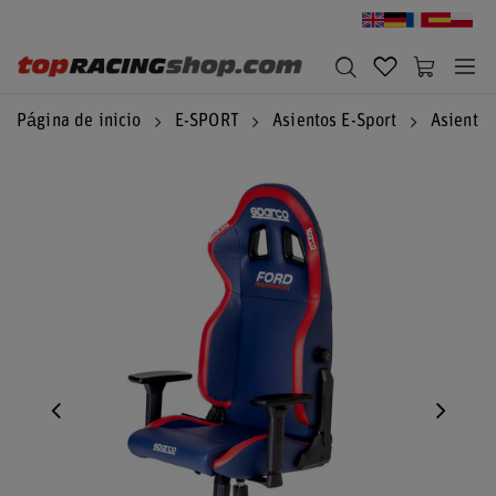
Página de inicio
E-SPORT
Asientos E-Sport
Asientos