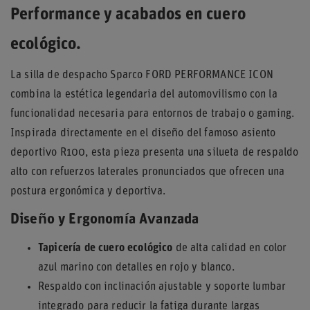
Performance y acabados en cuero
ecológico.
La silla de despacho Sparco FORD PERFORMANCE ICON
combina la estética legendaria del automovilismo con la
funcionalidad necesaria para entornos de trabajo o gaming.
Inspirada directamente en el diseño del famoso asiento
deportivo R100, esta pieza presenta una silueta de respaldo
alto con refuerzos laterales pronunciados que ofrecen una
postura ergonómica y deportiva.
Diseño y Ergonomía Avanzada
Tapicería de cuero ecológico
de alta calidad en color
azul marino con detalles en rojo y blanco.
Respaldo con inclinación ajustable y soporte lumbar
integrado para reducir la fatiga durante largas