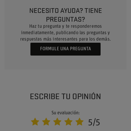
NECESITO AYUDA? TIENE
PREGUNTAS?
Haz tu pregunta y te responderemos
inmediatamente, publicando las preguntas y
respuestas más interesantes para los demás.
FORMULE UNA PREGUNTA
ESCRIBE TU OPINIÓN
Su evaluación:
5/5