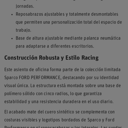
jornadas.
Reposabrazos ajustables y totalmente desmontables
que permiten una personalización total del espacio de
trabajo.
Base de altura ajustable mediante palanca neumática
para adaptarse a diferentes escritorios.
Construcción Robusta y Estilo Racing
Este asiento de oficina forma parte de la colección limitada
Sparco FORD PERFORMANCE, destacando por su identidad
visual única. La estructura está montada sobre una base de
polímero sólido con cinco radios, lo que garantiza
estabilidad y una resistencia duradera en el uso diario.
El acabado mate del cuero sintético se complementa con
costuras visibles y logotipos bordados de Sparco y Ford