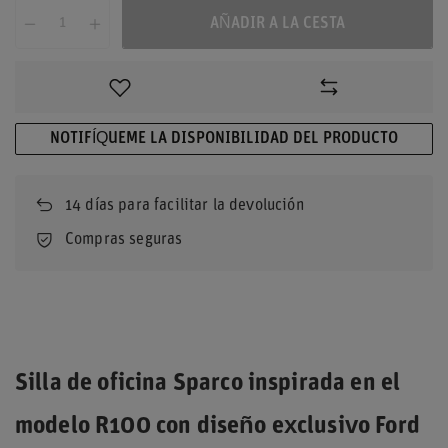
AÑADIR A LA CESTA
NOTIFÍQUEME LA DISPONIBILIDAD DEL PRODUCTO
14
días para facilitar la devolución
Compras seguras
Silla de oficina Sparco inspirada en el
modelo R100 con diseño exclusivo Ford