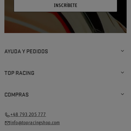
INSCRÍBETE
AYUDA Y PEDIDOS
TOP RACING
COMPRAS
+48 793 205 777
info@topracingshop.com