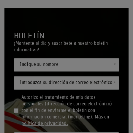
BOLETÍN
¡Mantente al día y suscríbete a nuestro boletín
informativo!
Indique su nombre
Introduzca su dirección de correo electrónico
Autorizo el tratamiento de mis datos
personales (dirección de correo electrónico)
con el fin de enviarme el boletín con
información comercial (marketing). Más en
política de privacidad.