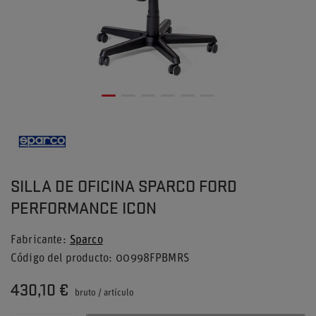
SILLA DE OFICINA SPARCO FORD
PERFORMANCE ICON
Fabricante
Sparco
Código del producto
00998FPBMRS
430,10 €
bruto
/
artículo