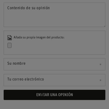
Contenido de su opinión
Añada su propia imagen del producto:
Su nombre
Tu correo electrónico
ENVIAR UNA OPINIÓN